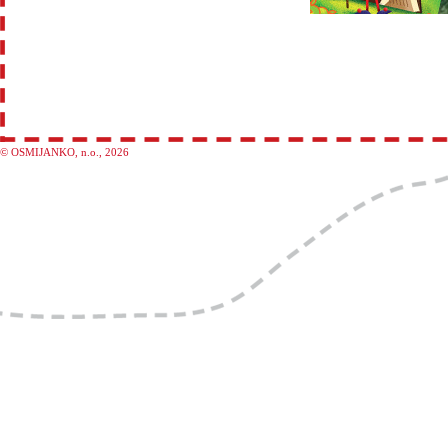
© OSMIJANKO, n.o., 2026