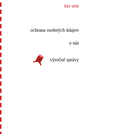
kto sme
ochrana osobných údajov
o nás
výročné správy